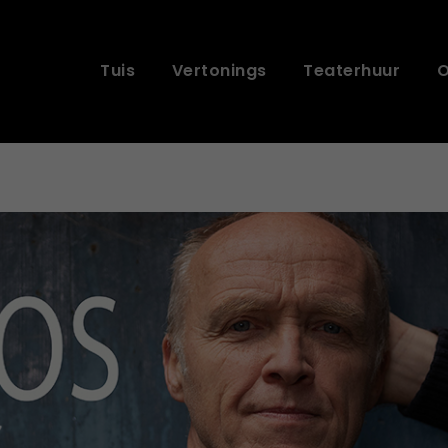
Tuis
Vertonings
Teaterhuur
O