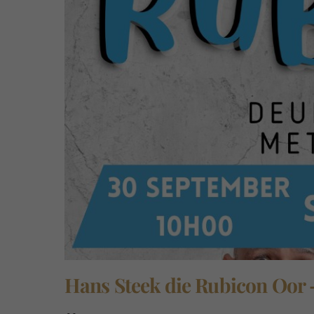
Hans Steek die Rubicon Oor