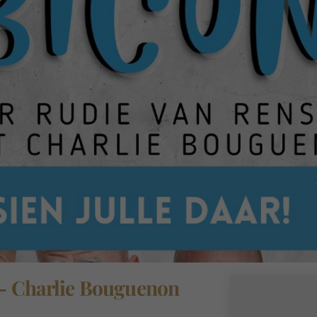
 – Charlie Bouguenon