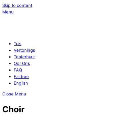
Skip to content
Menu
Tuis
Vertonings
Teaterhuur
Oor Ons
FAQ
Fairtree
English
Close Menu
Choir