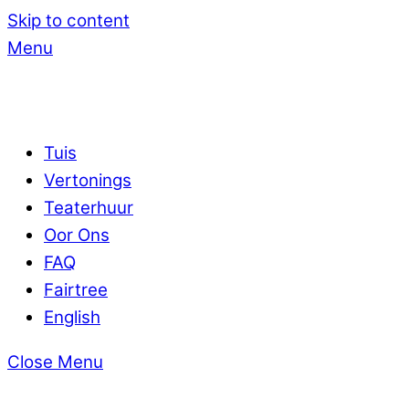
Skip to content
Menu
Tuis
Vertonings
Teaterhuur
Oor Ons
FAQ
Fairtree
English
Close Menu