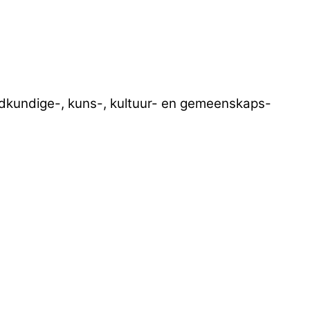
oedkundige-, kuns-, kultuur- en gemeenskaps-