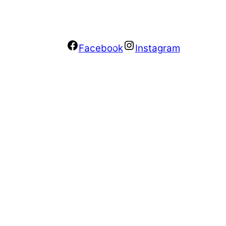
Facebook
Instagram