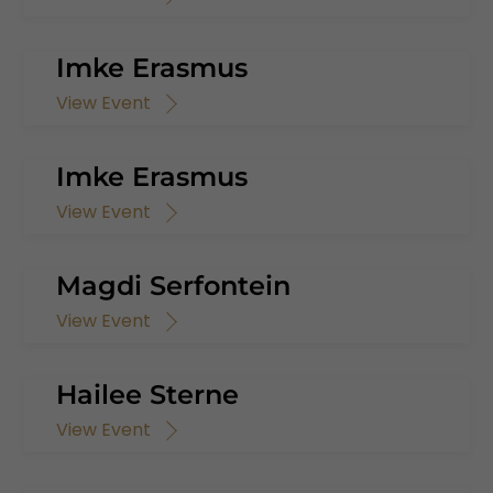
Imke Erasmus
View Event
Imke Erasmus
View Event
Magdi Serfontein
View Event
Hailee Sterne
View Event