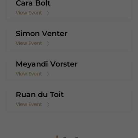
Cara Bolt
View Event
Simon Venter
View Event
Meyandi Vorster
View Event
Ruan du Toit
View Event