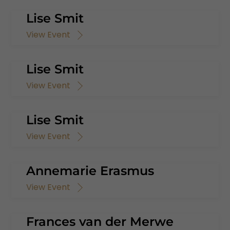
Lise Smit
View Event
Lise Smit
View Event
Lise Smit
View Event
Annemarie Erasmus
View Event
Frances van der Merwe