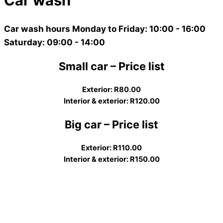
Car wash
Car wash hours
Monday to Friday: 10:00 - 16:00
Saturday: 09:00 - 14:00
Small car – Price list
Exterior: R80.00
Interior & exterior: R120.00
Big car – Price list
Exterior: R110.00
Interior & exterior: R150.00